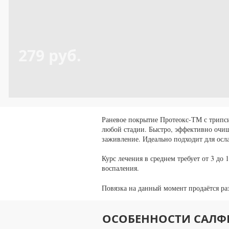
279 руб.
Раневое покрытие Протеокс-ТМ с трипс
любой стадии. Быстро, эффективно очища
заживление. Идеально подходит для ос
Курс лечения в среднем требует от 3 до
воспаления.
Повязка на данный момент продаётся р
ОСОБЕННОСТИ САЛФЕ