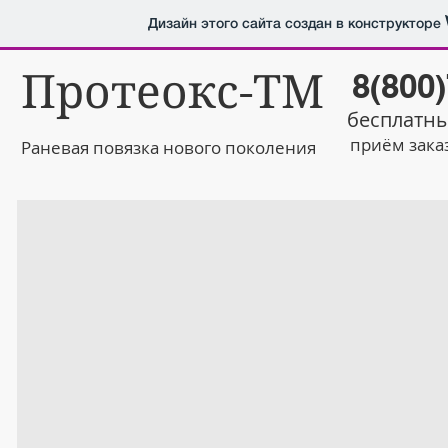
Дизайн этого сайта создан в конструкторе
Протеокс-ТМ
8(800
бесплатны
приём зака
Раневая повязка нового поколения